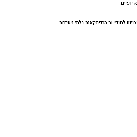
יופיים.
וינת לחופשת הרפתקאות בלתי נשכחת.