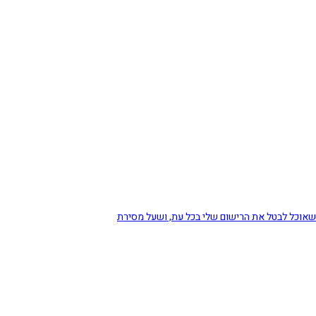
 שאוכל לבטל את הרישום שלי בכל עת, ושעל מסירת