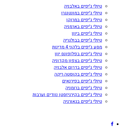
טיולי ג'יפים באלבניה
טיולי ג'יפים במונטנגרו
טיולי ג'יפים במרוקו
טיולי ג'יפים בארמניה
טיולי ג'יפים ביוון
טיולי ג'יפים בבולגריה
מסע ג'יפים בלקני 4 מדינות
טיולי ג'יפים בפלופונס יוון
טיולי ג'יפים בצפון מקדוניה
טיולי ג'יפים בדרום אלבניה
טיולי ג'יפים בקוסטה ריקה
טיולי ג'יפים בפירנאים
טיולי ג'יפים ברומניה
טיולי ג'יפים בקירגיזסטן נוודים וערבות
טיולי ג'יפים בגאורגיה