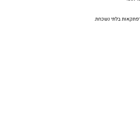
פתקאות בלתי נשכחת.