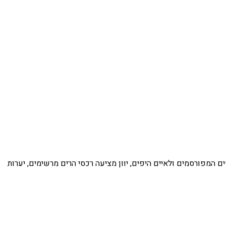
ים המפורסמים ולאיים היפים, יוון מציעה רכסי הרים מרשימים, יערות