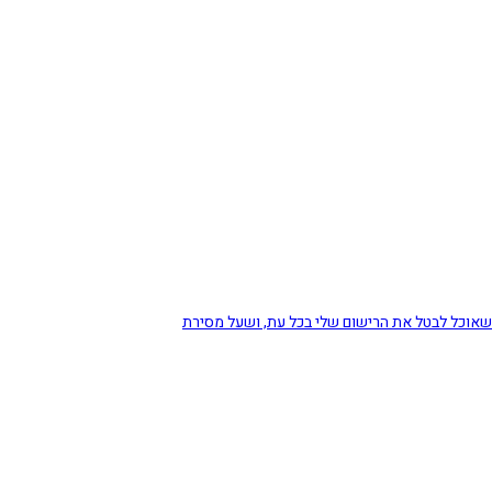
 שאוכל לבטל את הרישום שלי בכל עת, ושעל מסירת