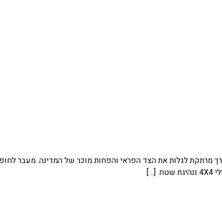
ן הם דרך מרתקת לגלות את הצד הפראי והפחות מוכר של המדינה. מעבר לחופ
[…]