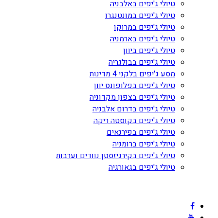
טיולי ג'יפים באלבניה
טיולי ג'יפים במונטנגרו
טיולי ג'יפים במרוקו
טיולי ג'יפים בארמניה
טיולי ג'יפים ביוון
טיולי ג'יפים בבולגריה
מסע ג'יפים בלקני 4 מדינות
טיולי ג'יפים בפלופונס יוון
טיולי ג'יפים בצפון מקדוניה
טיולי ג'יפים בדרום אלבניה
טיולי ג'יפים בקוסטה ריקה
טיולי ג'יפים בפירנאים
טיולי ג'יפים ברומניה
טיולי ג'יפים בקירגיזסטן נוודים וערבות
טיולי ג'יפים בגאורגיה